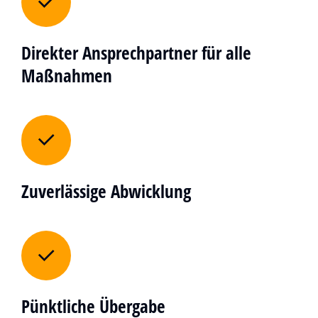
Direkter Ansprechpartner für alle
Maßnahmen
Zuverlässige Abwicklung
Pünktliche Übergabe