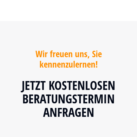
Wir freuen uns, Sie
kennenzulernen!
JETZT KOSTENLOSEN
BERATUNGSTERMIN
ANFRAGEN