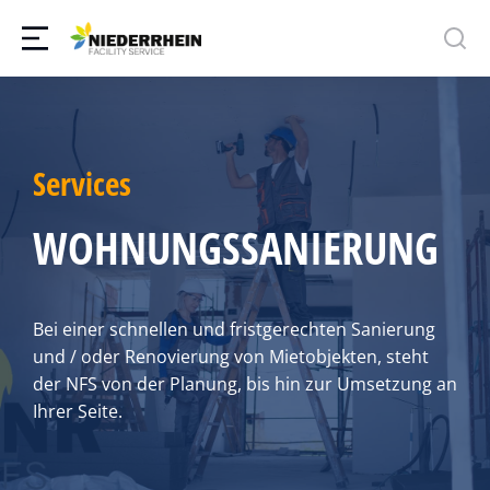
Services
WOHNUNGSSANIERUNG
Bei einer schnellen und fristgerechten Sanierung
und / oder Renovierung von Mietobjekten, steht
der NFS von der Planung, bis hin zur Umsetzung an
Ihrer Seite.