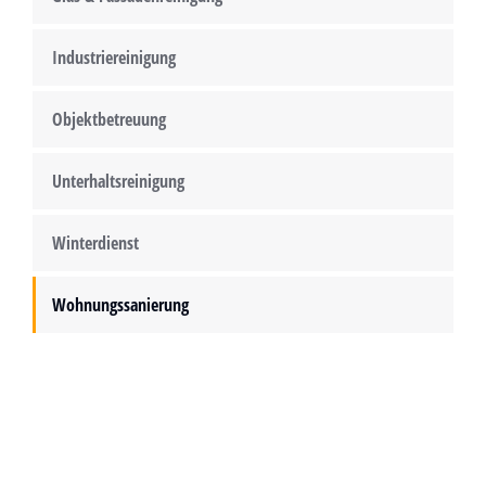
Industriereinigung
Objektbetreuung
Unterhaltsreinigung
Winterdienst
Wohnungssanierung