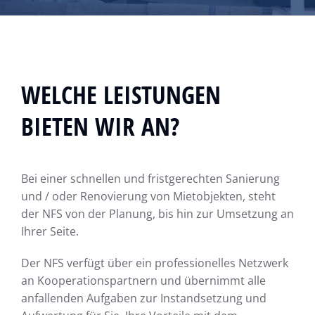
WELCHE LEISTUNGEN
BIETEN WIR AN?
Bei einer schnellen und fristgerechten Sanierung
und / oder Renovierung von Mietobjekten, steht
der NFS von der Planung, bis hin zur Umsetzung an
Ihrer Seite.
Der NFS verfügt über ein professionelles Netzwerk
an Kooperationspartnern und übernimmt alle
anfallenden Aufgaben zur Instandsetzung und