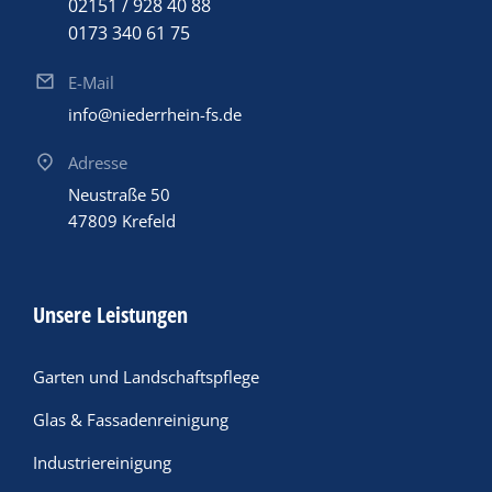
02151 / 928 40 88
0173 340 61 75
E-Mail
info@niederrhein-fs.de
Adresse
Neustraße 50
47809 Krefeld
Unsere Leistungen
Garten und Landschaftspflege
Glas & Fassadenreinigung
Industriereinigung