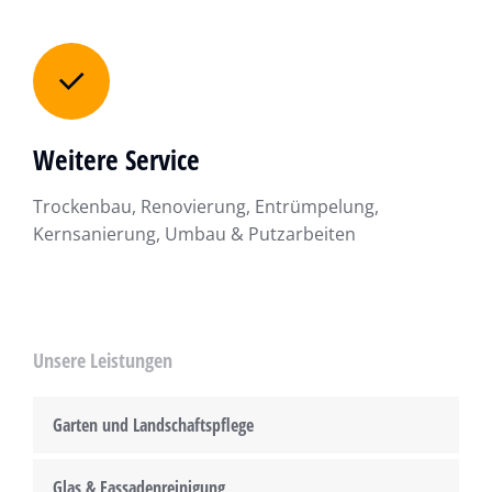
Weitere Service
Trockenbau, Renovierung, Entrümpelung,
Kernsanierung, Umbau & Putzarbeiten
Unsere Leistungen
Garten und Landschaftspflege
Glas & Fassadenreinigung