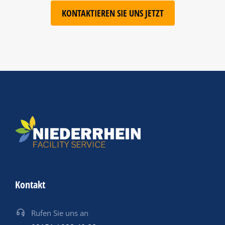
KONTAKTIEREN SIE UNS JETZT
Kontakt
Rufen Sie uns an