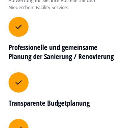
Aufwertung für Sie. Ihre Vorteile mit dem
Niederrhein Facility Service:
Professionelle und gemeinsame
Planung der Sanierung / Renovierung
Transparente Budgetplanung